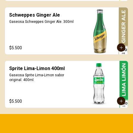
Schweppes Ginger Ale
Gaseosa Schweppes Ginger Ale. 300ml
$5.500
Sprite Lima-Limon 400ml
Gaseosa Sprite Lima-Limon sabor 
original. 400ml.
$5.500