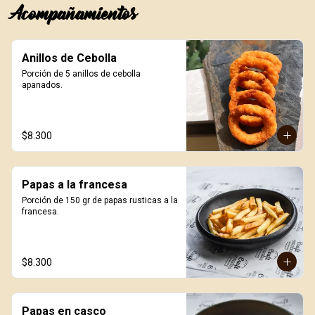
Acompañamientos
Anillos de Cebolla
Porción de 5 anillos de cebolla 
apanados.
$8.300
Papas a la francesa
Porción de 150 gr de papas rusticas a la 
francesa.
$8.300
Papas en casco