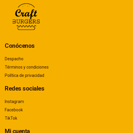
Conócenos
Despacho
Términos y condiciones
Política de privacidad
Redes sociales
Instagram
Facebook
TikTok
Mi cuenta