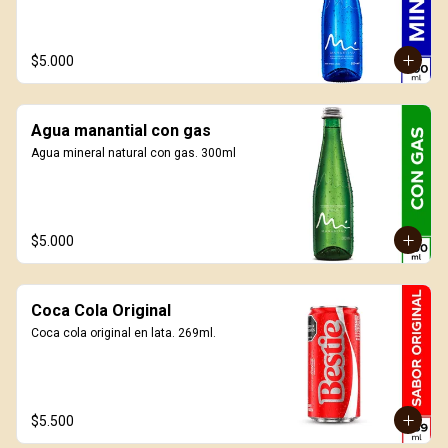
$5.000
Agua manantial con gas
Agua mineral natural con gas. 300ml
$5.000
Coca Cola Original
Coca cola original en lata. 269ml.
$5.500