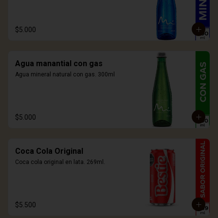
$5.000
Agua manantial con gas
Agua mineral natural con gas. 300ml
$5.000
Coca Cola Original
Coca cola original en lata. 269ml.
$5.500