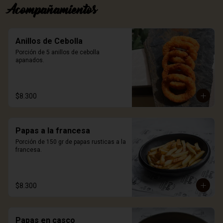
Acompañamientos
Anillos de Cebolla
Porción de 5 anillos de cebolla 
apanados.
$8.300
Papas a la francesa
Porción de 150 gr de papas rusticas a la 
francesa.
$8.300
Papas en casco