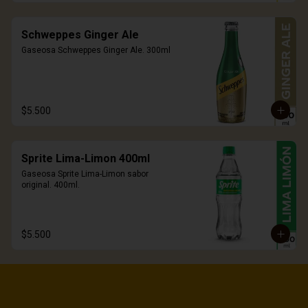
Schweppes Ginger Ale
Gaseosa Schweppes Ginger Ale. 300ml
$5.500
Sprite Lima-Limon 400ml
Gaseosa Sprite Lima-Limon sabor 
original. 400ml.
$5.500