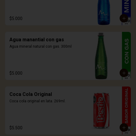
$5.000
Agua manantial con gas
Agua mineral natural con gas. 300ml
$5.000
Coca Cola Original
Coca cola original en lata. 269ml.
$5.500