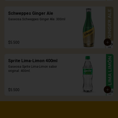
Schweppes Ginger Ale
Gaseosa Schweppes Ginger Ale. 300ml
$5.500
Sprite Lima-Limon 400ml
Gaseosa Sprite Lima-Limon sabor 
original. 400ml.
$5.500