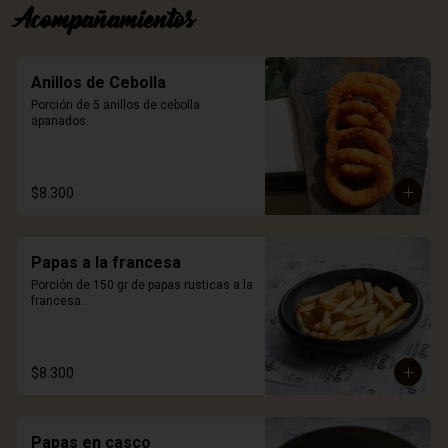
Acompañamientos
Anillos de Cebolla
Porción de 5 anillos de cebolla 
apanados.
$8.300
Papas a la francesa
Porción de 150 gr de papas rusticas a la 
francesa.
$8.300
Papas en casco