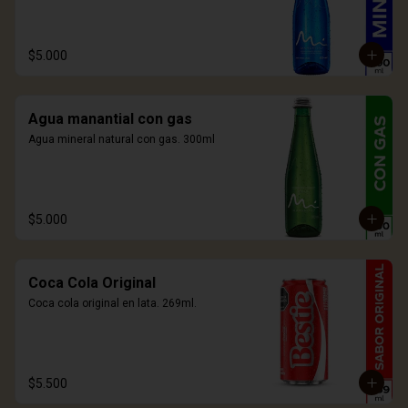
$5.000
Agua manantial con gas
Agua mineral natural con gas. 300ml
$5.000
Coca Cola Original
Coca cola original en lata. 269ml.
$5.500