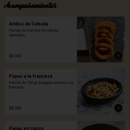
Acompañamientos
Anillos de Cebolla
Porción de 5 anillos de cebolla 
apanados.
$8.300
Papas a la francesa
Porción de 150 gr de papas rusticas a la 
francesa.
$8.300
Papas en casco