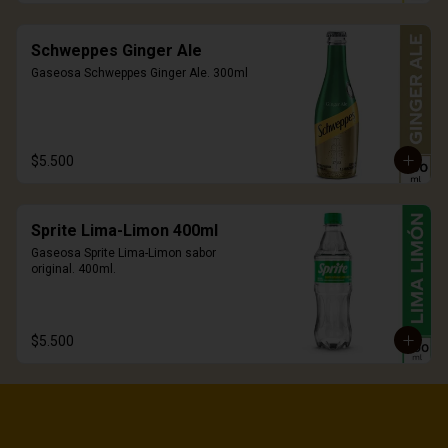
Schweppes Ginger Ale
Gaseosa Schweppes Ginger Ale. 300ml
$5.500
Sprite Lima-Limon 400ml
Gaseosa Sprite Lima-Limon sabor 
original. 400ml.
$5.500